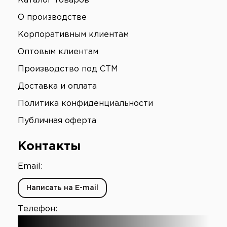
Каталог товаров
О производстве
Корпоративным клиентам
Оптовым клиентам
Производство под СТМ
Доставка и оплата
Политика конфиденциальности
Публичная оферта
Контакты
Email:
Написать на E-mail
Телефон:
+7 (903) 003-65-16