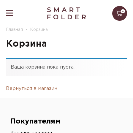
0
Главная
-
Корзина
Корзина
Ваша корзина пока пуста.
Вернуться в магазин
Покупателям