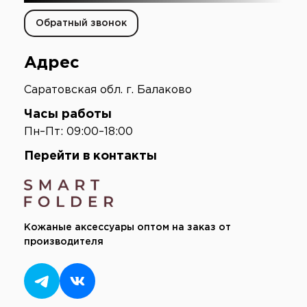
Обратный звонок
Адрес
Саратовская обл. г. Балаково
Часы работы
Пн–Пт: 09:00–18:00
Перейти в контакты
Кожаные аксессуары оптом на заказ от
производителя