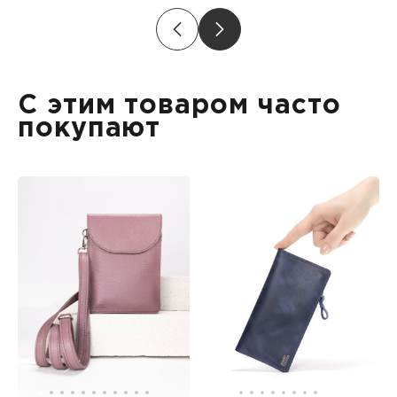
С этим товаром часто
покупают