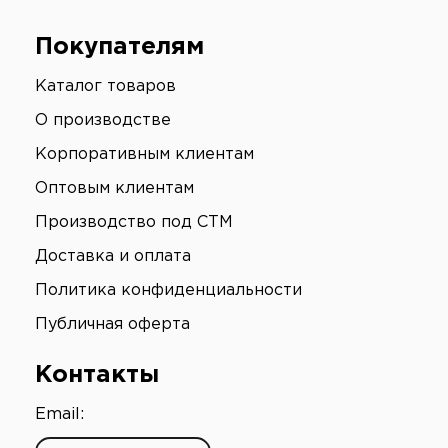
Покупателям
Каталог товаров
О производстве
Корпоративным клиентам
Оптовым клиентам
Производство под СТМ
Доставка и оплата
Политика конфиденциальности
Публичная оферта
Контакты
Email: