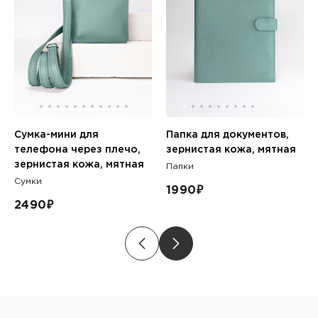
Сумка-мини для
Папка для документов,
телефона через плечо,
зернистая кожа, мятная
зернистая кожа, мятная
Папки
Сумки
1990
₽
2490
₽