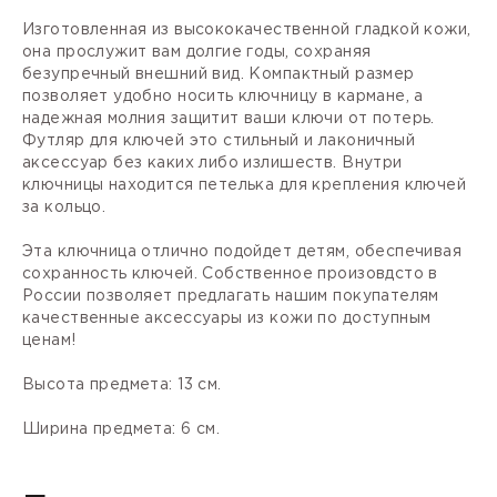
Изготовленная из высококачественной гладкой кожи,
она прослужит вам долгие годы, сохраняя
безупречный внешний вид. Компактный размер
позволяет удобно носить ключницу в кармане, а
надежная молния защитит ваши ключи от потерь.
Футляр для ключей это стильный и лаконичный
аксессуар без каких либо излишеств. Внутри
ключницы находится петелька для крепления ключей
за кольцо.
Эта ключница отлично подойдет детям, обеспечивая
сохранность ключей. Собственное произовдсто в
России позволяет предлагать нашим покупателям
качественные аксессуары из кожи по доступным
ценам!
Высота предмета: 13 см.
Ширина предмета: 6 см.