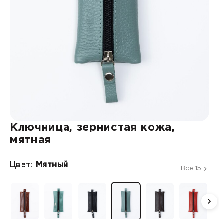
Ключница, зернистая кожа,
мятная
Цвет:
Мятный
Все 15