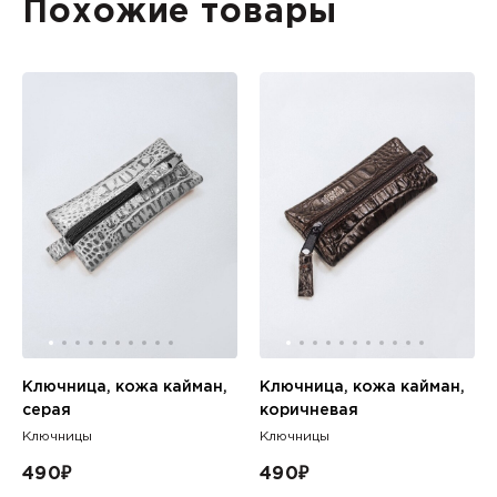
Похожие товары
Ключница, кожа кайман,
Ключница, кожа кайман,
серая
коричневая
Ключницы
Ключницы
490
₽
490
₽