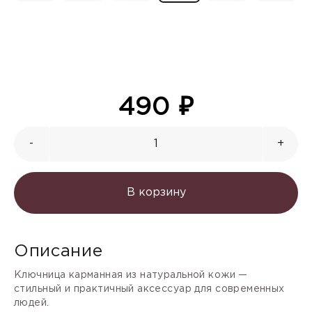
490
₽
-
+
В корзину
Описание
Ключница карманная из натуральной кожи —
стильный и практичный аксессуар для современных
людей.