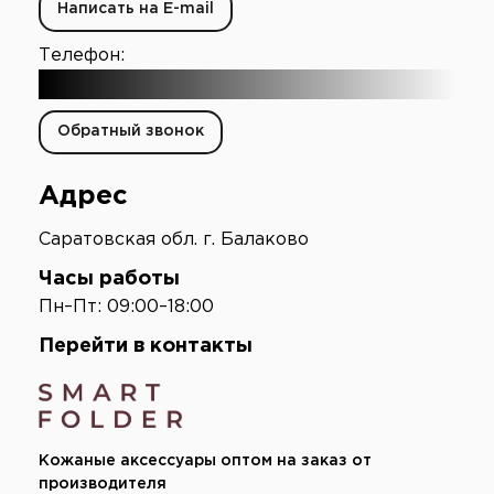
Написать на E-mail
Телефон:
+7 (903) 003-65-16
Обратный звонок
Адрес
Саратовская обл. г. Балаково
Часы работы
Пн–Пт: 09:00–18:00
Перейти в контакты
Кожаные аксессуары оптом на заказ от
производителя