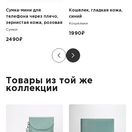
Сумка-мини для
Кошелек, гладкая кожа,
телефона через плечо,
синий
зернистая кожа, розовая
Кошельки
Сумки
1990
₽
2490
₽
Товары из той же
коллекции