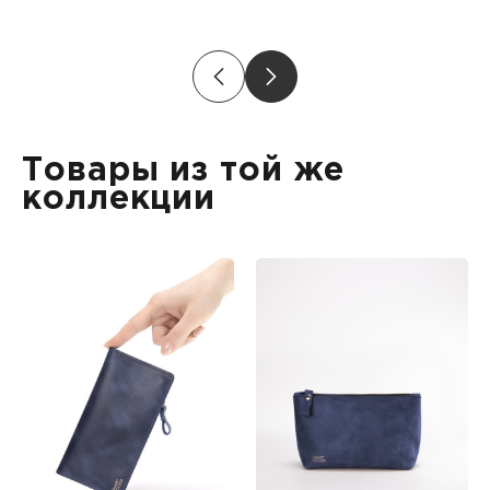
Товары из той же
коллекции