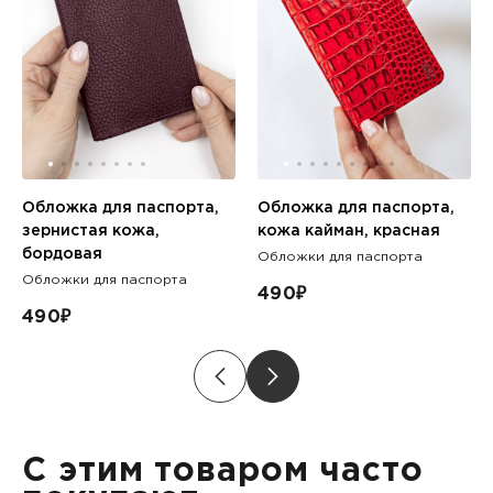
Обложка для паспорта,
Обложка для паспорта,
зернистая кожа,
кожа кайман, красная
бордовая
Обложки для паспорта
Обложки для паспорта
490
₽
490
₽
С этим товаром часто