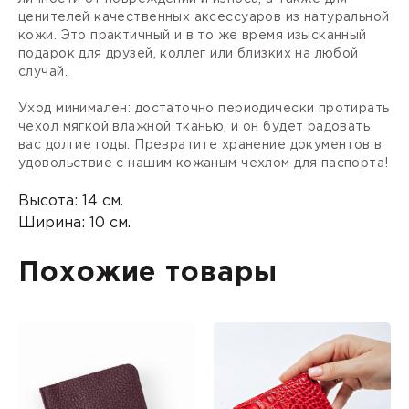
ценителей качественных аксессуаров из натуральной
кожи. Это практичный и в то же время изысканный
подарок для друзей, коллег или близких на любой
случай.
Уход минимален: достаточно периодически протирать
чехол мягкой влажной тканью, и он будет радовать
вас долгие годы. Превратите хранение документов в
удовольствие с нашим кожаным чехлом для паспорта!
Высота:
14 см.
Ширина:
10 см.
Похожие товары