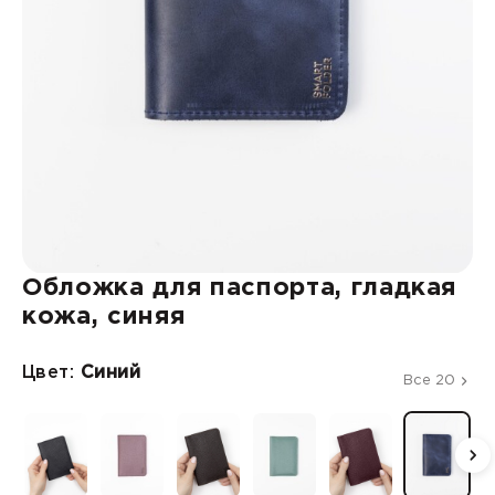
Обложка для паспорта, гладкая
кожа, синяя
Цвет:
Синий
Все 20