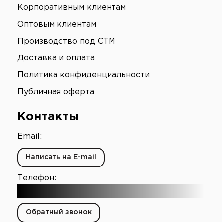
Корпоративным клиентам
Оптовым клиентам
Производство под СТМ
Доставка и оплата
Политика конфиденциальности
Публичная оферта
Контакты
Email:
Написать на E-mail
Телефон:
+7 (903) 003-65-16
Обратный звонок