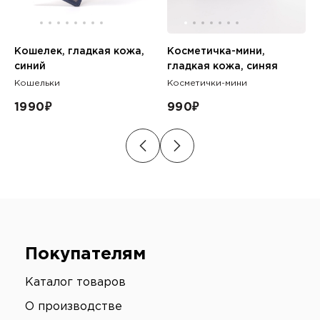
Кошелек, гладкая кожа,
Косметичка-мини,
синий
гладкая кожа, синяя
Кошельки
Косметички-мини
1990
₽
990
₽
Покупателям
Каталог товаров
О производстве