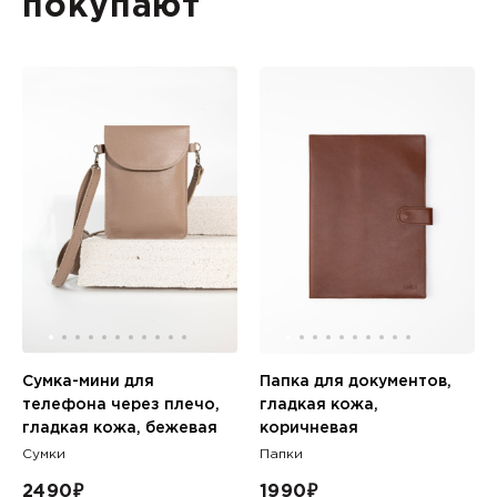
покупают
Сумка-мини для
Папка для документов,
телефона через плечо,
гладкая кожа,
гладкая кожа, бежевая
коричневая
Сумки
Папки
2490
₽
1990
₽