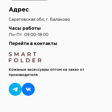
Адрес
Саратовская обл. г. Балаково
Часы работы
Пн–Пт: 09:00–18:00
Перейти в контакты
Кожаные аксессуары оптом на заказ от
производителя