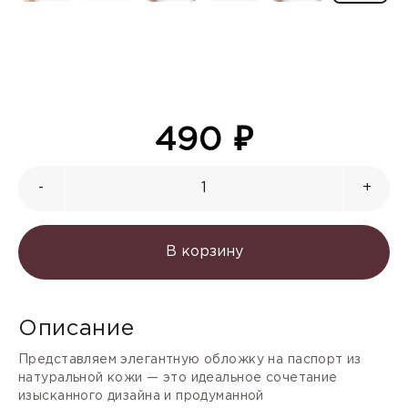
490
₽
-
+
В корзину
Описание
Представляем элегантную обложку на паспорт из
натуральной кожи — это идеальное сочетание
изысканного дизайна и продуманной