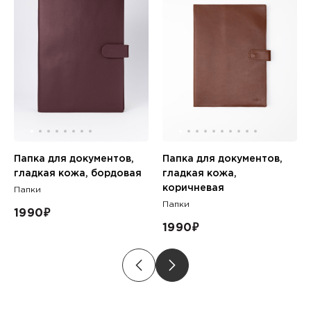
Папка для документов,
Папка для документов,
гладкая кожа, бордовая
гладкая кожа,
коричневая
Папки
Папки
1990
₽
1990
₽