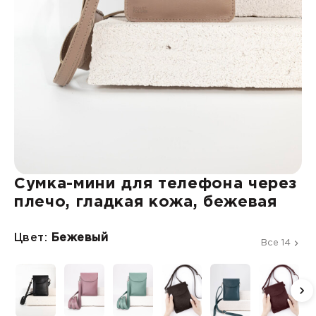
Сумка-мини для телефона через
плечо, гладкая кожа, бежевая
Цвет:
Бежевый
Все 14