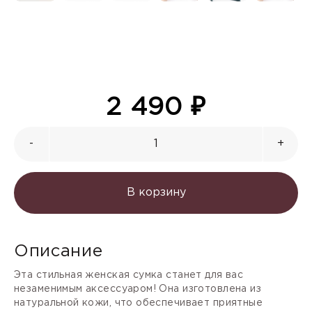
2 490
₽
-
+
В корзину
Описание
Эта стильная женская сумка станет для вас
незаменимым аксессуаром! Она изготовлена из
натуральной кожи, что обеспечивает приятные