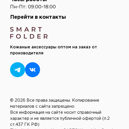
Пн–Пт: 09:00–18:00
Перейти в контакты
Кожаные аксессуары оптом на заказ от
производителя
© 2026 Все права защищены.
Копирование
материалов с сайта запрещено.
Вся информация на сайте носит справочный
характер и не является публичной офертой (п.2
ст.437 ГК РФ)