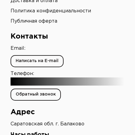
Доставка и оплата
Политика конфиденциальности
Публичная оферта
Контакты
Email:
Написать на E-mail
Телефон:
+7 (903) 003-65-16
Обратный звонок
Адрес
Саратовская обл. г. Балаково
Часы работы