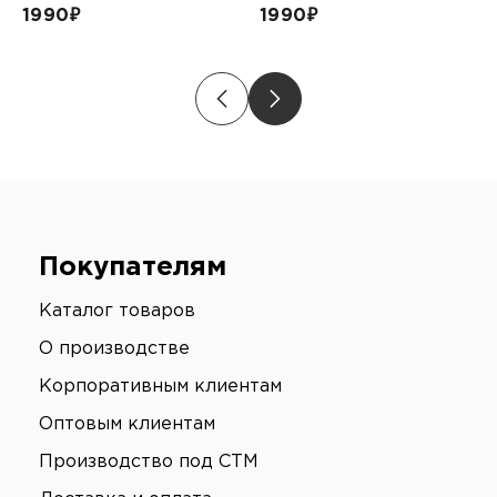
1990
₽
1990
₽
Покупателям
Каталог товаров
О производстве
Корпоративным клиентам
Оптовым клиентам
Производство под СТМ