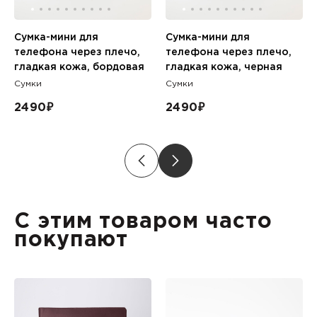
Сумка-мини для
Сумка-мини для
телефона через плечо,
телефона через плечо,
гладкая кожа, бордовая
гладкая кожа, черная
Сумки
Сумки
2490
₽
2490
₽
С этим товаром часто
покупают