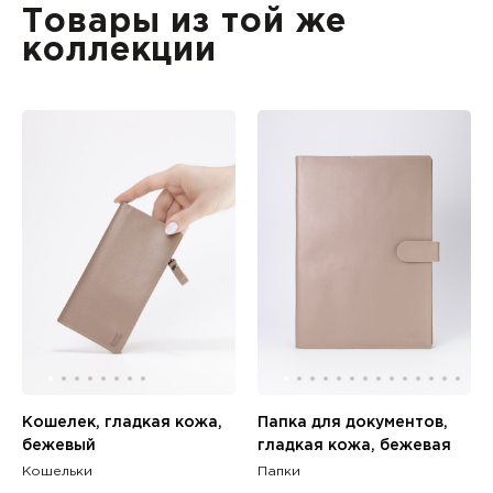
Товары из той же
коллекции
Кошелек, гладкая кожа,
Папка для документов,
бежевый
гладкая кожа, бежевая
Кошельки
Папки