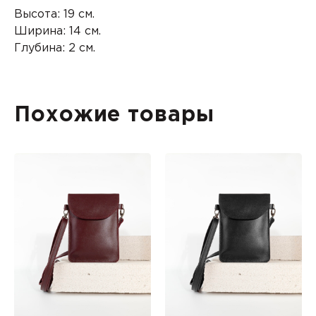
Высота: 19 см.
Ширина: 14 см.
Глубина: 2 см.
Похожие товары