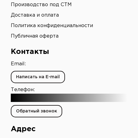
Производство под СТМ
Доставка и оплата
Политика конфиденциальности
Публичная оферта
Контакты
Email:
Написать на E-mail
Телефон:
+7 (903) 003-65-16
Обратный звонок
Адрес