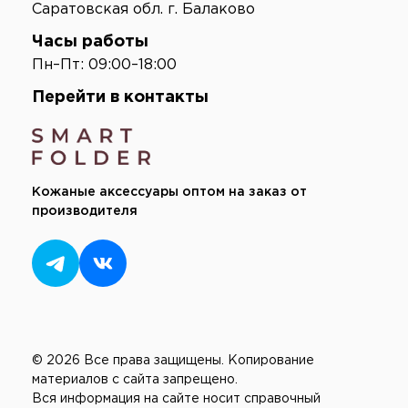
Саратовская обл. г. Балаково
Часы работы
Пн–Пт: 09:00–18:00
Перейти в контакты
Кожаные аксессуары оптом на заказ от
производителя
© 2026 Все права защищены.
Копирование
материалов с сайта запрещено.
Вся информация на сайте носит справочный