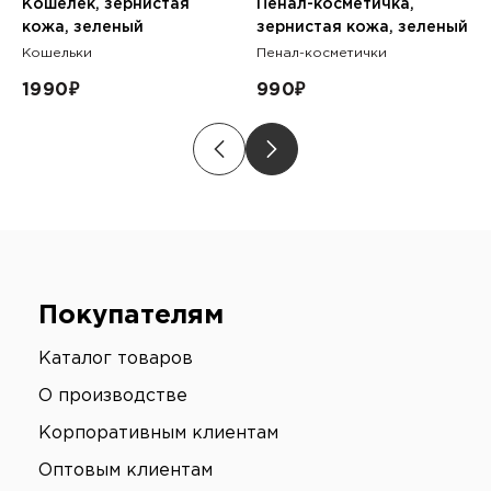
Кошелек, зернистая
Пенал-косметичка,
кожа, зеленый
зернистая кожа, зеленый
Кошельки
Пенал-косметички
1990
₽
990
₽
Покупателям
Каталог товаров
О производстве
Корпоративным клиентам
Оптовым клиентам