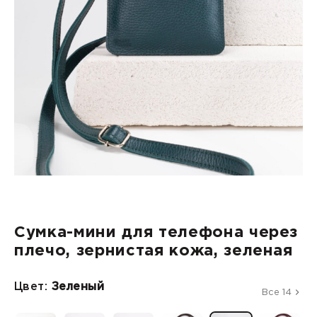
Сумка-мини для телефона через
плечо, зернистая кожа, зеленая
Цвет:
Зеленый
Все 14