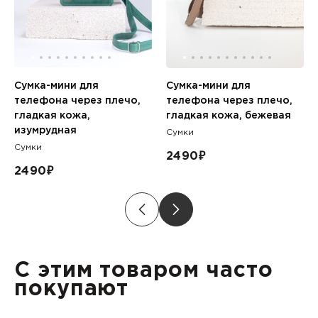
Сумка-мини для
Сумка-мини для
телефона через плечо,
телефона через плечо,
гладкая кожа,
гладкая кожа, бежевая
изумрудная
Сумки
Сумки
2490
₽
2490
₽
С этим товаром часто
покупают