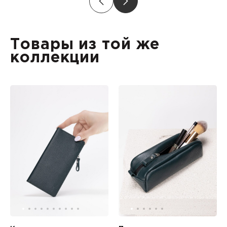
Товары из той же
коллекции