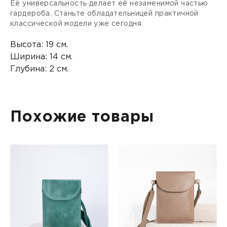
Её универсальность делает её незаменимой частью
гардероба. Станьте обладательницей практичной
классической модели уже сегодня.
Высота: 19 см.
Ширина: 14 см.
Глубина: 2 см.
Похожие товары