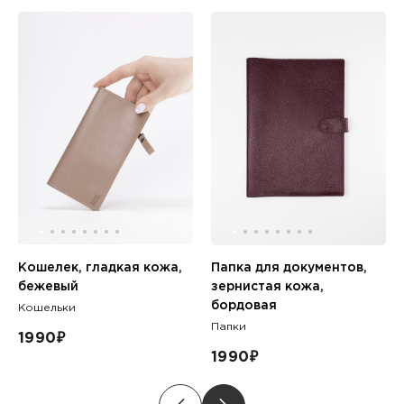
Кошелек, гладкая кожа,
Папка для документов,
бежевый
зернистая кожа,
бордовая
Кошельки
Папки
1990
₽
1990
₽