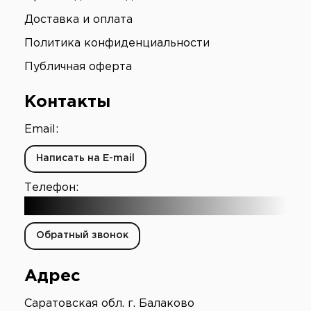
Доставка и оплата
Политика конфиденциальности
Публичная оферта
Контакты
Email:
Написать на E-mail
Телефон:
+7 (903) 003-65-16
Обратный звонок
Адрес
Саратовская обл. г. Балаково