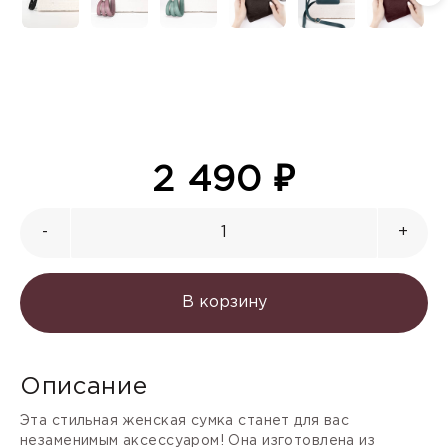
2 490
₽
-
+
В корзину
Описание
Эта стильная женская сумка станет для вас
незаменимым аксессуаром! Она изготовлена из