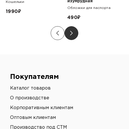
изумрудная
Кошельки
Обложки для паспорта
1990
₽
490
₽
Покупателям
Каталог товаров
О производстве
Корпоративным клиентам
Оптовым клиентам
Производство под СТМ