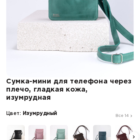
Сумка-мини для телефона через
плечо, гладкая кожа,
изумрудная
Цвет:
Изумрудный
Все 14