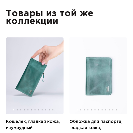
Товары из той же
коллекции
Кошелек, гладкая кожа,
Обложка для паспорта,
изумрудный
гладкая кожа,