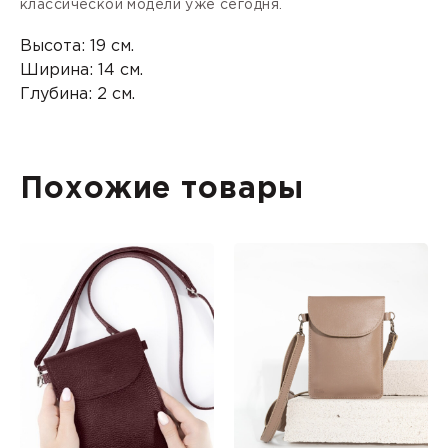
классической модели уже сегодня.
Высота: 19 см.
Ширина: 14 см.
Глубина: 2 см.
Похожие товары