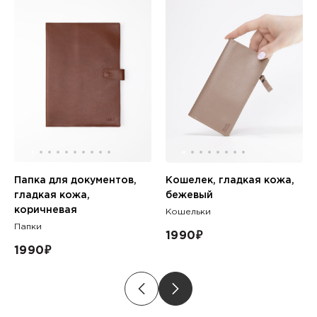
Папка для документов,
Кошелек, гладкая кожа,
гладкая кожа,
бежевый
коричневая
Кошельки
Папки
1990
₽
1990
₽