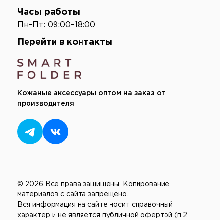
Часы работы
Пн–Пт: 09:00–18:00
Перейти в контакты
Кожаные аксессуары оптом на заказ от
производителя
© 2026 Все права защищены.
Копирование
материалов с сайта запрещено.
Вся информация на сайте носит справочный
характер и не является публичной офертой (п.2