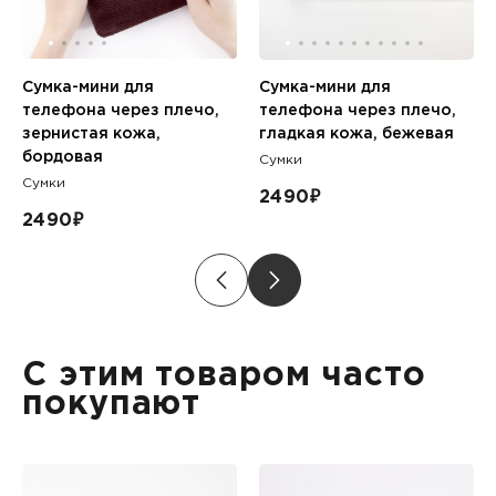
Сумка-мини для
Сумка-мини для
телефона через плечо,
телефона через плечо,
зернистая кожа,
гладкая кожа, бежевая
бордовая
Сумки
Сумки
2490
₽
2490
₽
С этим товаром часто
покупают