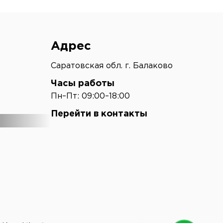
Адрес
Саратовская обл. г. Балаково
Часы работы
Пн–Пт: 09:00–18:00
Перейти в контакты