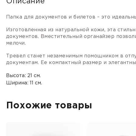
Описание
Папка для документов и билетов – это идеальн
Изготовленная из натуральной кожи, эта стиль
документов. Вместительный органайзер позволи
мелочи.
Тревел станет незаменимым помощником в отпу
документам. Ее компактный размер и элегантны
Высота: 21 см.
Ширина: 11 см.
Похожие товары