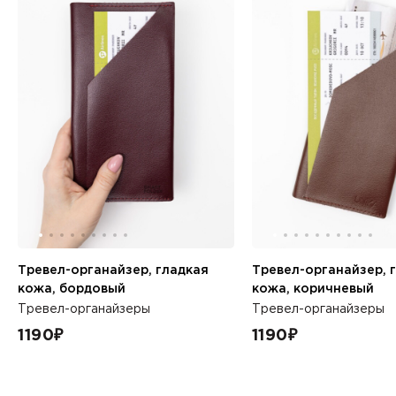
Тревел-органайзер, гладкая
Тревел-органайзер, 
кожа, бордовый
кожа, коричневый
Тревел-органайзеры
Тревел-органайзеры
1190
₽
1190
₽