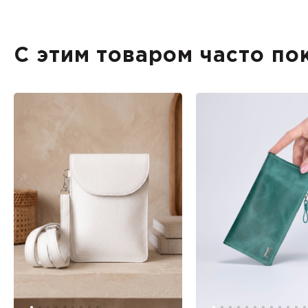
С этим товаром часто по