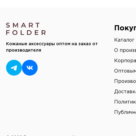
Поку
Каталог
Кожаные аксессуары оптом на заказ от
О произ
производителя
Корпора
Оптовым
Произво
Доставк
Политик
Публичн