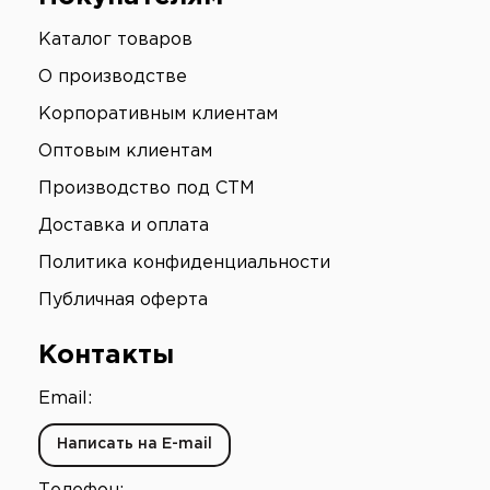
Каталог товаров
О производстве
Корпоративным клиентам
Оптовым клиентам
Производство под СТМ
Доставка и оплата
Политика конфиденциальности
Публичная оферта
Контакты
Email:
Написать на E-mail