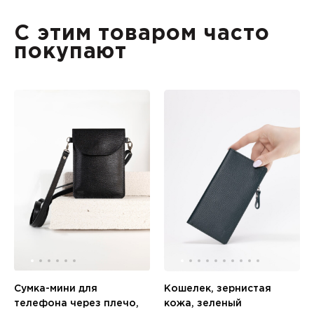
С этим товаром часто
покупают
Сумка-мини для
Кошелек, зернистая
телефона через плечо,
кожа, зеленый