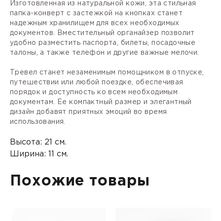
Изготовленная из натуральной кожи, эта стильная
папка-конверт с застежкой на кнопках станет
надежным хранилищем для всех необходимых
документов. Вместительный органайзер позволит
удобно разместить паспорта, билеты, посадочные
талоны, а также телефон и другие важные мелочи.
Тревел станет незаменимым помощником в отпуске,
путешествии или любой поездке, обеспечивая
порядок и доступность ко всем необходимым
документам. Ее компактный размер и элегантный
дизайн добавят приятных эмоций во время
использования.
Высота: 21 см.
Ширина: 11 см.
Похожие товары