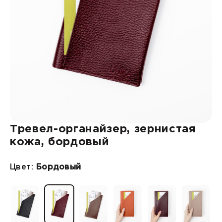
Тревел-органайзер, зернистая
кожа, бордовый
Цвет:
Бордовый