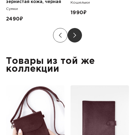
зернистая кожа, черная
Кошельки
Сумки
1990
₽
2490
₽
Товары из той же
коллекции