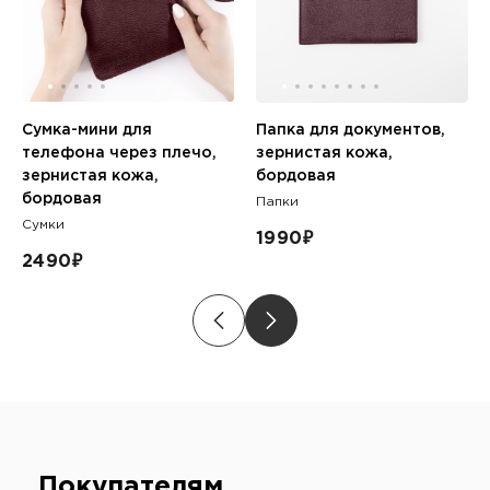
Сумка-мини для
Папка для документов,
телефона через плечо,
зернистая кожа,
зернистая кожа,
бордовая
бордовая
Папки
Сумки
1990
₽
2490
₽
Покупателям