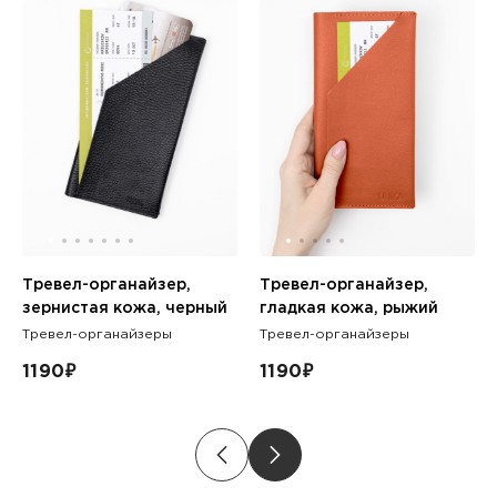
Тревел-органайзер,
Тревел-органайзер,
зернистая кожа, черный
гладкая кожа, рыжий
Тревел-органайзеры
Тревел-органайзеры
1190
₽
1190
₽