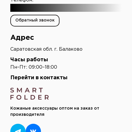
Телефон:
+7 (903) 003-65-16
Обратный звонок
Адрес
Саратовская обл. г. Балаково
Часы работы
Пн–Пт: 09:00–18:00
Перейти в контакты
Кожаные аксессуары оптом на заказ от
производителя