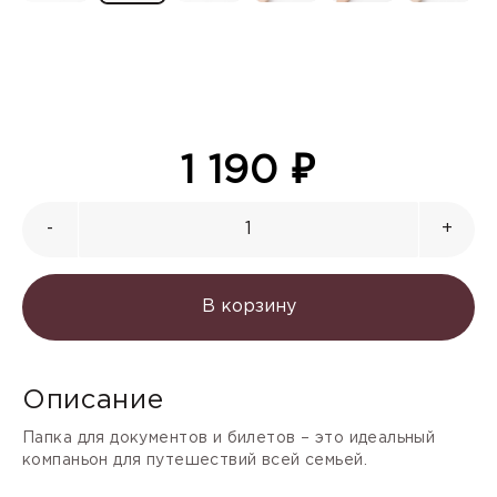
1 190
₽
-
+
В корзину
Описание
Папка для документов и билетов – это идеальный
компаньон для путешествий всей семьей.