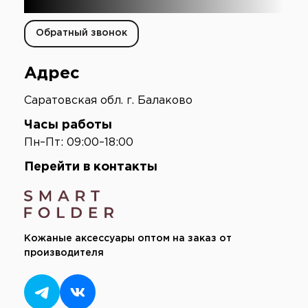
+7 (903) 003-65-16
Обратный звонок
Адрес
Саратовская обл. г. Балаково
Часы работы
Пн–Пт: 09:00–18:00
Перейти в контакты
Кожаные аксессуары оптом на заказ от
производителя