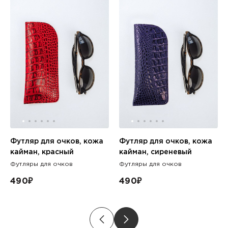
Футляр для очков, кожа
Футляр для очков, кожа
кайман, красный
кайман, сиреневый
Футляры для очков
Футляры для очков
490
₽
490
₽