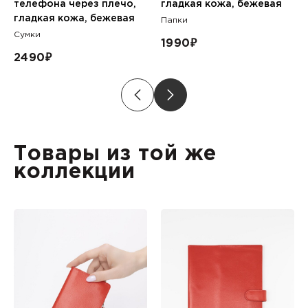
телефона через плечо,
гладкая кожа, бежевая
гладкая кожа, бежевая
Папки
Сумки
1990
₽
2490
₽
Товары из той же
коллекции