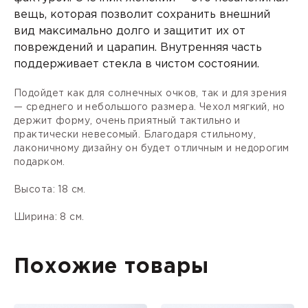
вещь, которая позволит сохранить внешний
вид максимально долго и защитит их от
повреждений и царапин. Внутренняя часть
поддерживает стекла в чистом состоянии.
Подойдет как для солнечных очков, так и для зрения
— среднего и небольшого размера. Чехол мягкий, но
держит форму, очень приятный тактильно и
практически невесомый. Благодаря стильному,
лаконичному дизайну он будет отличным и недорогим
подарком.
Высота: 18 см.
Ширина: 8 см.
Похожие товары