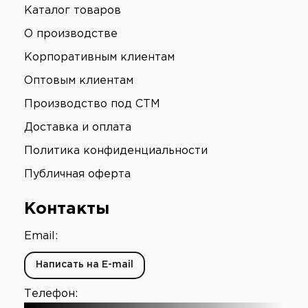
Каталог товаров
О производстве
Корпоративным клиентам
Оптовым клиентам
Производство под СТМ
Доставка и оплата
Политика конфиденциальности
Публичная оферта
Контакты
Email:
Написать на E-mail
Телефон: