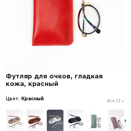
Футляр для очков, гладкая
кожа, красный
Цвет:
Красный
Все 23