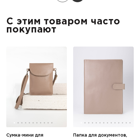
С этим товаром часто
покупают
Сумка-мини для
Папка для документов,