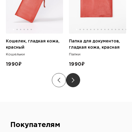
Кошелек, гладкая кожа,
Папка для документов,
красный
гладкая кожа, красная
Кошельки
Папки
1990
₽
1990
₽
Покупателям