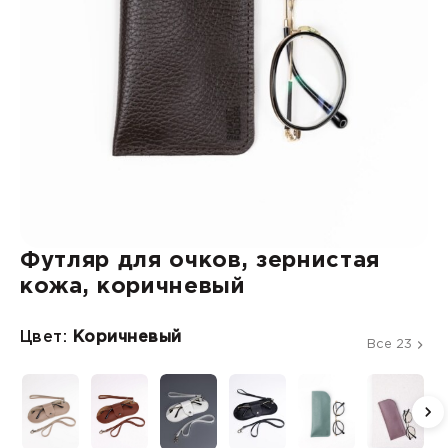
Футляр для очков, зернистая
кожа, коричневый
Цвет:
Коричневый
Все 23