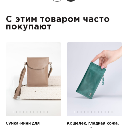
С этим товаром часто
покупают
Сумка-мини для
Кошелек, гладкая кожа,