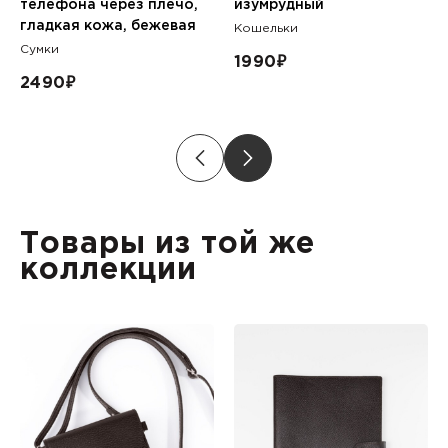
телефона через плечо,
изумрудный
гладкая кожа, бежевая
Кошельки
Сумки
1990
₽
2490
₽
Товары из той же
коллекции