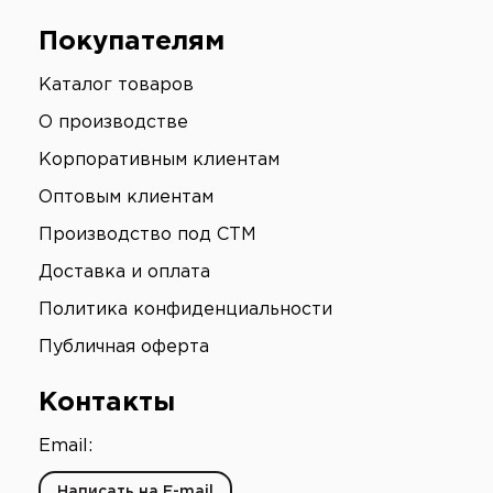
Покупателям
Каталог товаров
О производстве
Корпоративным клиентам
Оптовым клиентам
Производство под СТМ
Доставка и оплата
Политика конфиденциальности
Публичная оферта
Контакты
Email:
Написать на E-mail