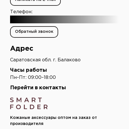
Телефон:
+7 (903) 003-65-16
Обратный звонок
Адрес
Саратовская обл. г. Балаково
Часы работы
Пн–Пт: 09:00–18:00
Перейти в контакты
Кожаные аксессуары оптом на заказ от
производителя