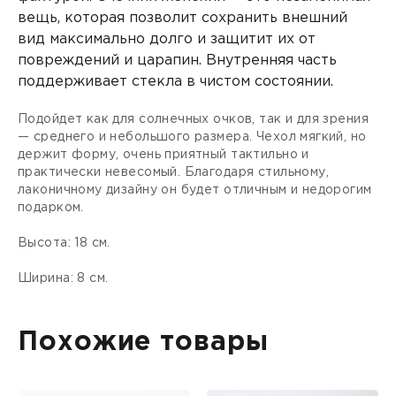
вещь, которая позволит сохранить внешний
вид максимально долго и защитит их от
повреждений и царапин. Внутренняя часть
поддерживает стекла в чистом состоянии.
Подойдет как для солнечных очков, так и для зрения
— среднего и небольшого размера. Чехол мягкий, но
держит форму, очень приятный тактильно и
практически невесомый. Благодаря стильному,
лаконичному дизайну он будет отличным и недорогим
подарком.
Высота: 18 см.
Ширина: 8 см.
Похожие товары