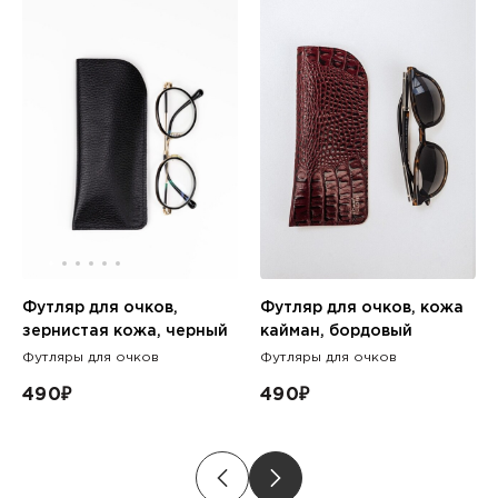
Футляр для очков, кожа
Футляр для очков,
кайман, бордовый
зернистая кожа, черный
Футляры для очков
Футляры для очков
490
₽
490
₽