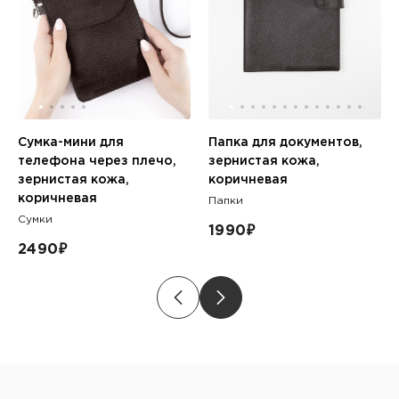
Сумка-мини для
Папка для документов,
телефона через плечо,
зернистая кожа,
зернистая кожа,
коричневая
коричневая
Папки
Сумки
1990
₽
2490
₽