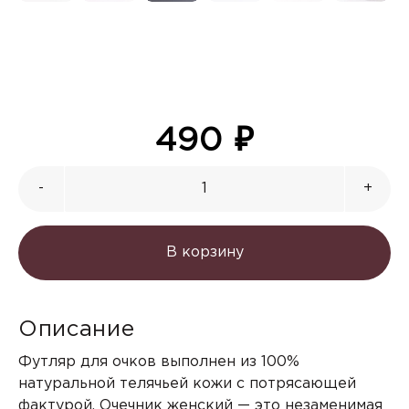
490
₽
-
+
В корзину
Описание
Футляр для очков выполнен из 100%
натуральной телячьей кожи с потрясающей
фактурой. Очечник женский — это незаменимая