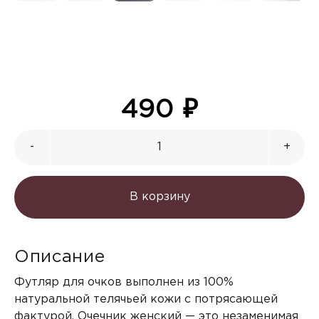
490
₽
-
+
В корзину
Описание
Футляр для очков выполнен из 100%
натуральной телячьей кожи с потрясающей
фактурой. Очечник женский — это незаменимая