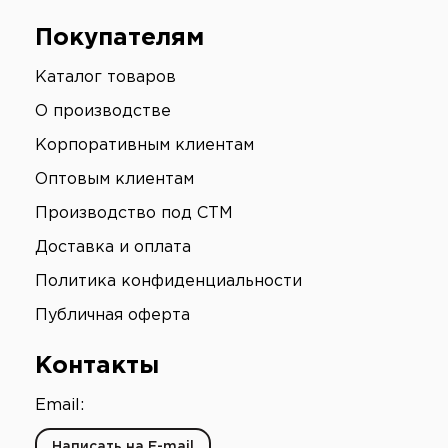
Покупателям
Каталог товаров
О производстве
Корпоративным клиентам
Оптовым клиентам
Производство под СТМ
Доставка и оплата
Политика конфиденциальности
Публичная оферта
Контакты
Email:
Написать на E-mail