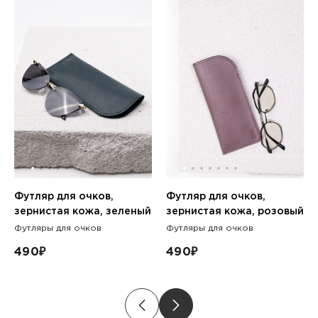
Футляр для очков,
Футляр для очков,
зернистая кожа, зеленый
зернистая кожа, розовый
Футляры для очков
Футляры для очков
490
₽
490
₽