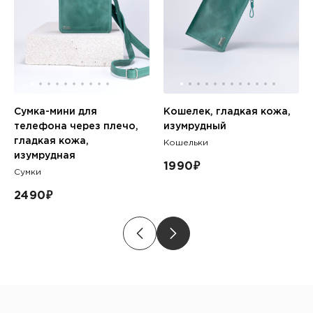
Сумка-мини для
Кошелек, гладкая кожа,
телефона через плечо,
изумрудный
гладкая кожа,
Кошельки
изумрудная
1990
₽
Сумки
2490
₽