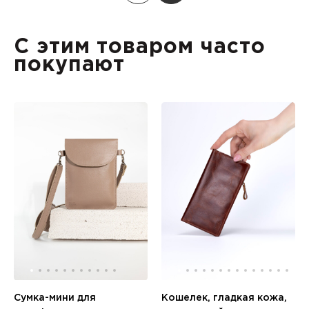
С этим товаром часто
покупают
Сумка-мини для
Кошелек, гладкая кожа,