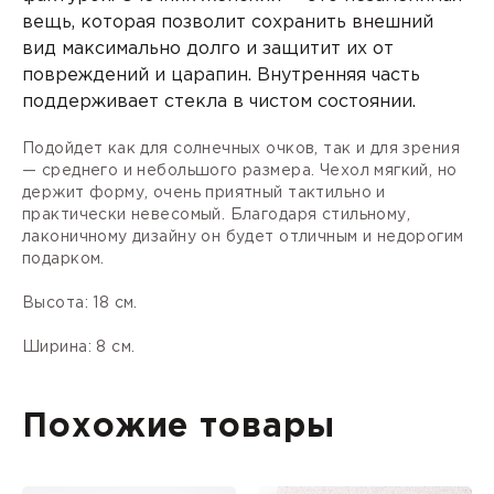
вещь, которая позволит сохранить внешний
вид максимально долго и защитит их от
повреждений и царапин. Внутренняя часть
поддерживает стекла в чистом состоянии.
Подойдет как для солнечных очков, так и для зрения
— среднего и небольшого размера. Чехол мягкий, но
держит форму, очень приятный тактильно и
практически невесомый. Благодаря стильному,
лаконичному дизайну он будет отличным и недорогим
подарком.
Высота: 18 см.
Ширина: 8 см.
Похожие товары