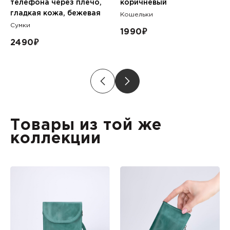
телефона через плечо,
коричневый
гладкая кожа, бежевая
Кошельки
Сумки
1990
₽
2490
₽
Товары из той же
коллекции