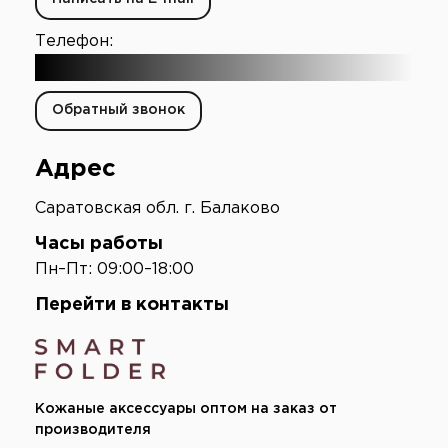
Телефон:
+7 (903) 003-65-16
Обратный звонок
Адрес
Саратовская обл. г. Балаково
Часы работы
Пн–Пт: 09:00–18:00
Перейти в контакты
Кожаные аксессуары оптом на заказ от
производителя