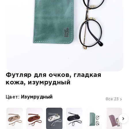
Футляр для очков, гладкая
кожа, изумрудный
Цвет:
Изумрудный
Все 23